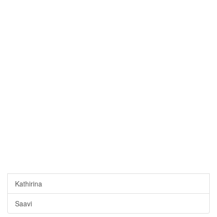
Kathirina
Saavi