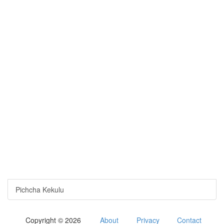
Pichcha Kekulu
Copyright © 2026
About
Privacy
Contact