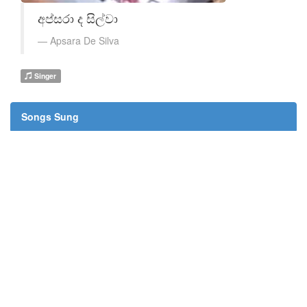
අප්සරා ද සිල්වා
Apsara De Silva
Singer
Songs Sung